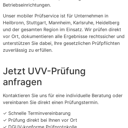
Betriebseinrichtungen.
Unser mobiler Prüfservice ist für Unternehmen in
Heilbronn, Stuttgart, Mannheim, Karlsruhe, Heidelberg
und der gesamten Region im Einsatz. Wir prüfen direkt
vor Ort, dokumentieren alle Ergebnisse rechtssicher und
unterstützen Sie dabei, Ihre gesetzlichen Prüfpflichten
zuverlässig zu erfüllen.
Jetzt UVV-Prüfung
anfragen
Kontaktieren Sie uns für eine individuelle Beratung oder
vereinbaren Sie direkt einen Prüfungstermin.
✓ Schnelle Terminvereinbarung
✓ Prüfung direkt bei Ihnen vor Ort
✓ DGUV-konforme Prüfprotokolle