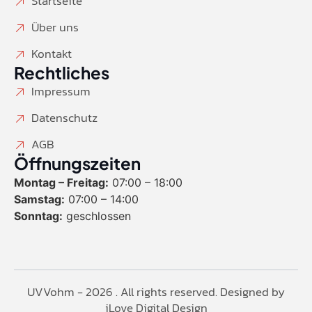
Startseite
Über uns
Kontakt
Rechtliches
Impressum
Datenschutz
AGB
Öffnungszeiten
Montag – Freitag:
07:00 – 18:00
Samstag:
07:00 – 14:00
Sonntag:
geschlossen
UVVohm - 2026 . All rights reserved. Designed by
iLove Digital Design