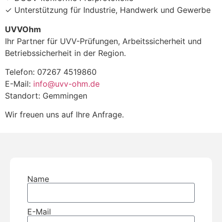
✓ Unterstützung für Industrie, Handwerk und Gewerbe
UVVOhm
Ihr Partner für UVV-Prüfungen, Arbeitssicherheit und
Betriebssicherheit in der Region.
Telefon: 07267 4519860
E-Mail:
info@uvv-ohm.de
Standort: Gemmingen
Wir freuen uns auf Ihre Anfrage.
Name
E-Mail