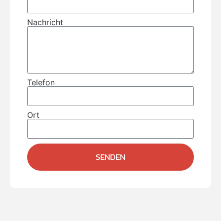
Nachricht
Telefon
Ort
SENDEN