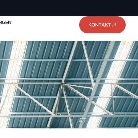
NGEN
KONTAKT