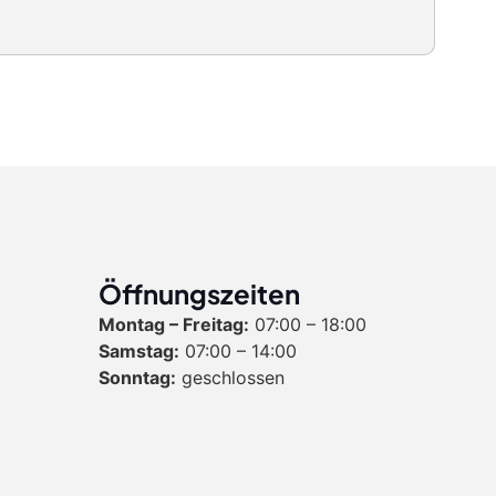
Öffnungszeiten
Montag – Freitag:
07:00 – 18:00
Samstag:
07:00 – 14:00
Sonntag:
geschlossen