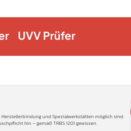
er
UVV Prüfer
 Herstellerbindung und Spezialwerkstätten möglich sind.
uschpflicht hin – gemäß TRBS 1201 gewissen.