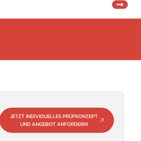
JETZT INDIVIDUELLES PRÜFKONZEPT
UND ANGEBOT ANFORDERN!