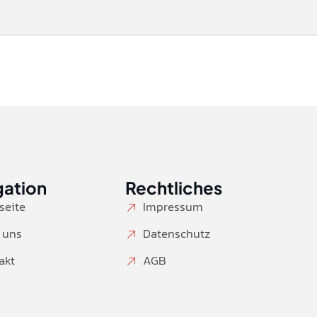
gation
Rechtliches
seite
Impressum
 uns
Datenschutz
akt
AGB